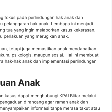
ng fokus pada perlindungan hak anak dan
u pelanggaran hak anak. Lembaga ini menjadi
g tua yang ingin melaporkan kasus kekerasan,
au perlakuan yang merugikan anak.
duan, tetapi juga memastikan anak mendapatkan
kum, psikologis, maupun sosial. Hal ini membuat
ra hak-hak anak dan implementasi perlindungan
uan Anak
an kasus dapat menghubungi KPAI Blitar melalui
es pengaduan dirancang agar ramah anak dan
menyampaikan informasi tanpa merasa takut atau