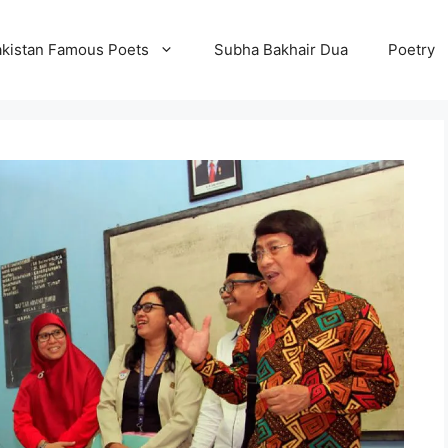
kistan Famous Poets
Subha Bakhair Dua
Poetry