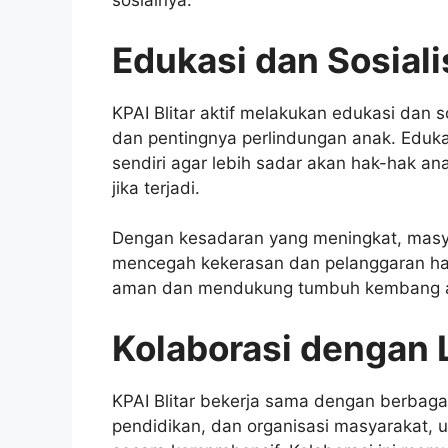
sosialnya.
Edukasi dan Sosial
KPAI Blitar aktif melakukan edukasi dan
dan pentingnya perlindungan anak. Edukas
sendiri agar lebih sadar akan hak-hak 
jika terjadi.
Dengan kesadaran yang meningkat, masya
mencegah kekerasan dan pelanggaran ha
aman dan mendukung tumbuh kembang 
Kolaborasi dengan 
KPAI Blitar bekerja sama dengan berbagai
pendidikan, dan organisasi masyarakat,