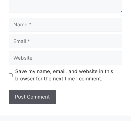
Name
Email
Website
Save my name, email, and website in this
browser for the next time I comment.