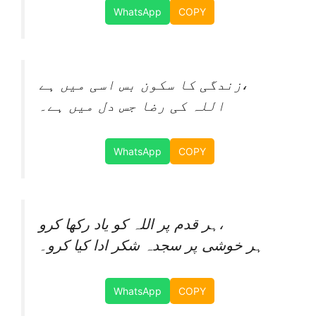
WhatsApp
COPY
زندگی کا سکون بس اسی میں ہے،
اللہ کی رضا جس دل میں ہے۔
WhatsApp
COPY
ہر قدم پر اللہ کو یاد رکھا کرو،
ہر خوشی پر سجدہ شکر ادا کیا کرو۔
WhatsApp
COPY