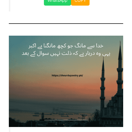
WhatsApp
COPY