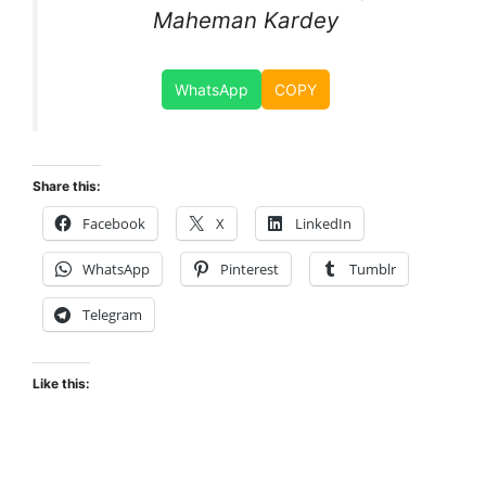
Maheman Kardey
WhatsApp
COPY
Share this:
Facebook
X
LinkedIn
WhatsApp
Pinterest
Tumblr
Telegram
Like this: