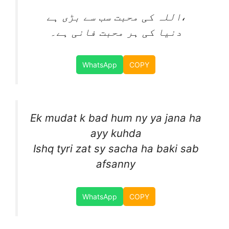
اللہ کی محبت سب سے بڑی ہے،
دنیا کی ہر محبت فانی ہے۔
WhatsApp
COPY
Ek mudat k bad hum ny ya jana ha
ayy kuhda
Ishq tyri zat sy sacha ha baki sab
afsanny
WhatsApp
COPY