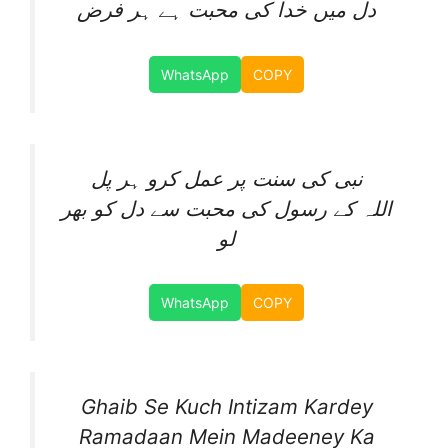
دل میں خدا کی محبت ہے ہر فرض
WhatsApp
COPY
نبی کی سنت پر عمل کرو ہر پل
اللہ کے رسول کی محبت سے دل کو بھر
لو
WhatsApp
COPY
Ghaib Se Kuch Intizam Kardey
Ramadaan Mein Madeeney Ka