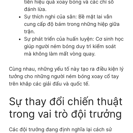
tiên hiệu quả xoay bóng và các chỉ số
đánh lừa.
Sự thích nghi của sân: Bề mặt lai vẫn
cung cấp độ bám trong những hiệp giữa
trận.
Sự phát triển của huấn luyện: Cơ sinh học
giúp người ném bóng duy trì kiểm soát
mà không làm mất vòng quay.
Cùng nhau, những yếu tố này tạo ra điều kiện lý
tưởng cho những người ném bóng xoay cổ tay
trên khắp các giải đấu và quốc tế.
Sự thay đổi chiến thuật
trong vai trò đội trưởng
Các đội trưởng đang định nghĩa lại cách sử