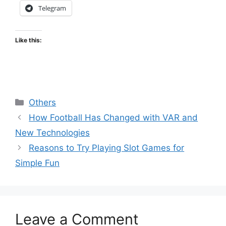
Telegram
Like this:
Categories
Others
How Football Has Changed with VAR and
New Technologies
Reasons to Try Playing Slot Games for
Simple Fun
Leave a Comment