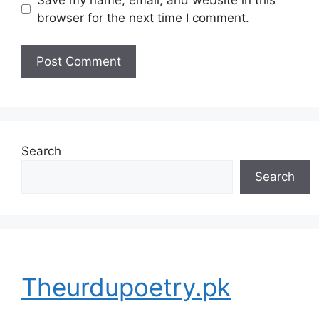
browser for the next time I comment.
Search
Search
Theurdupoetry.pk