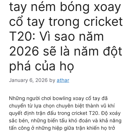
tay ném bóng xoay
cổ tay trong cricket
T20: Vì sao năm
2026 sẽ là năm đột
phá của họ
January 6, 2026
by
athar
Những người chơi bowling xoay cổ tay đã
chuyển từ lựa chọn chuyên biệt thành vũ khí
quyết định trận đấu trong cricket T20. Độ xoáy
sắc bén, những biến tấu khó đoán và khả năng
tấn công ở những hiệp giữa trận khiến họ trở