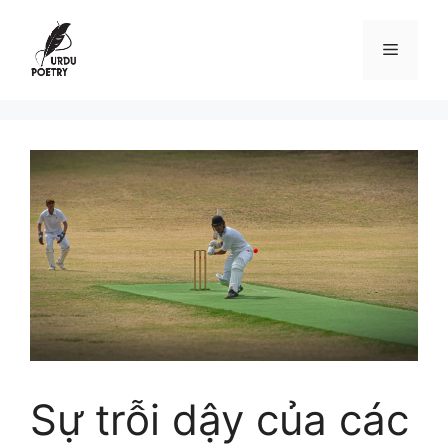
Skip
to
Menu
content
Sự trỗi dậy của các