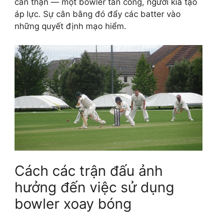
cẩn thận — một bowler tấn công, người kia tạo
áp lực. Sự cân bằng đó đẩy các batter vào
những quyết định mạo hiểm.
Cách các trận đấu ảnh
hưởng đến việc sử dụng
bowler xoay bóng