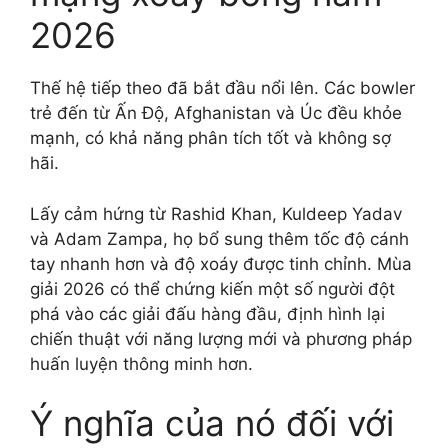
2026
Thế hệ tiếp theo đã bắt đầu nổi lên. Các bowler
trẻ đến từ Ấn Độ, Afghanistan và Úc đều khỏe
mạnh, có khả năng phân tích tốt và không sợ
hãi.
Lấy cảm hứng từ Rashid Khan, Kuldeep Yadav
và Adam Zampa, họ bổ sung thêm tốc độ cánh
tay nhanh hơn và độ xoáy được tinh chỉnh. Mùa
giải 2026 có thể chứng kiến ​​​​một số người đột
phá vào các giải đấu hàng đầu, định hình lại
chiến thuật với năng lượng mới và phương pháp
huấn luyện thông minh hơn.
Ý nghĩa của nó đối với