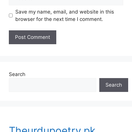
Save my name, email, and website in this
browser for the next time I comment.
Search
Search
Theurdupoetry.pk