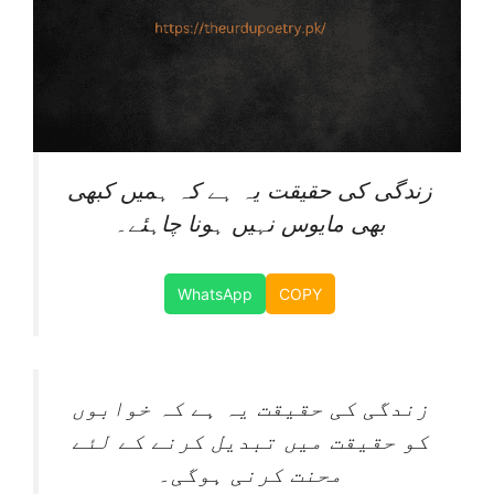
زندگی کی حقیقت یہ ہے کہ ہمیں کبھی
بھی مایوس نہیں ہونا چاہئے۔
WhatsApp
COPY
زندگی کی حقیقت یہ ہے کہ خوابوں
کو حقیقت میں تبدیل کرنے کے لئے
محنت کرنی ہوگی۔