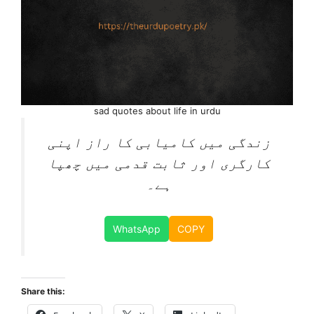
sad quotes about life in urdu
زندگی میں کامیابی کا راز اپنی
کارگری اور ثابت قدمی میں چھپا
ہے۔
WhatsApp
COPY
Share this: