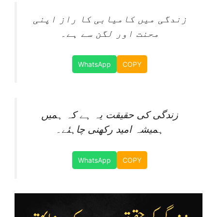
زندگی میں کامیابی کا راز اپنی
محنت اور لگن سے ہے۔
WhatsApp
COPY
زندگی کی حقیقت یہ ہے کہ ہمیں
ہمیشہ امید رکھنی چاہئے۔
WhatsApp
COPY