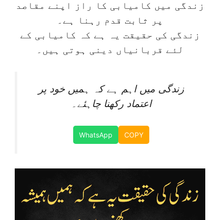
زندگی میں کامیابی کا راز اپنے مقاصد
پر ثابت قدم رہنا ہے۔
زندگی کی حقیقت یہ ہے کہ کامیابی کے
لئے قربانیاں دینی ہوتی ہیں۔
زندگی میں اہم ہے کہ ہمیں خود پر
اعتماد رکھنا چاہئے۔
WhatsApp
COPY