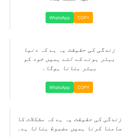
WhatsApp
COPY
زندگی کی حقیقت یہ ہے کہ دنیا
بہتر ہونے کے لئے ہمیں خود کو
بہتر بنانا ہوگا۔
WhatsApp
COPY
زندگی کی حقیقت یہ ہے کہ مشکلات کا
سامنا کرنا ہمیں مضبوط بناتا ہے۔