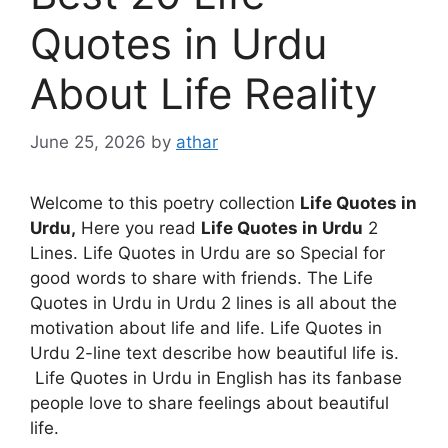
Quotes in Urdu
About Life Reality
June 25, 2026
by
athar
Welcome to this poetry collection
Life Quotes in
Urdu,
Here you read
Life Quotes in Urdu
2
Lines. Life Quotes in Urdu are so Special for
good words to share with friends. The Life
Quotes in Urdu in Urdu 2 lines is all about the
motivation about life and life. Life Quotes in
Urdu 2-line text describe how beautiful life is.
Life Quotes in Urdu in English has its fanbase
people love to share feelings about beautiful
life.