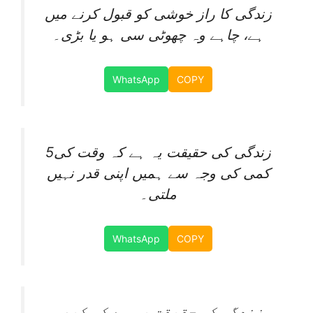
زندگی کا راز خوشی کو قبول کرنے میں
ہے، چاہے وہ چھوٹی سی ہو یا بڑی۔
WhatsApp
COPY
5زندگی کی حقیقت یہ ہے کہ وقت کی
کمی کی وجہ سے ہمیں اپنی قدر نہیں
ملتی۔
WhatsApp
COPY
زندگی کی حقیقت یہ ہے کہ کبھی